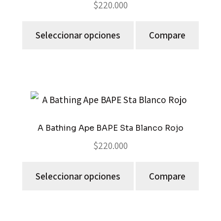
$
220.000
Seleccionar opciones
Compare
A Bathing Ape BAPE Sta Blanco Rojo
$
220.000
Seleccionar opciones
Compare