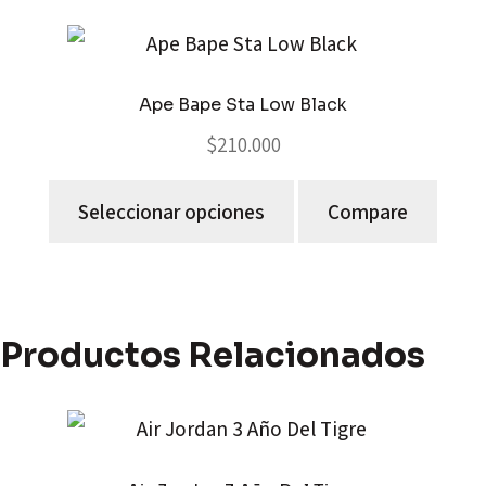
Ape Bape Sta Low Black
$
210.000
Seleccionar opciones
Compare
Productos Relacionados