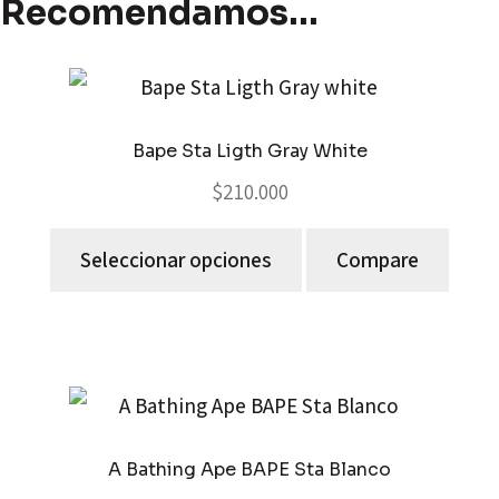
Recomendamos…
Bape Sta Ligth Gray White
$
210.000
Seleccionar opciones
Compare
A Bathing Ape BAPE Sta Blanco