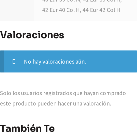
42 Eur 40 Col H, 44 Eur 42 Col H
Valoraciones
No hay valoraciones aún.
Solo los usuarios registrados que hayan comprado
este producto pueden hacer una valoración.
También Te