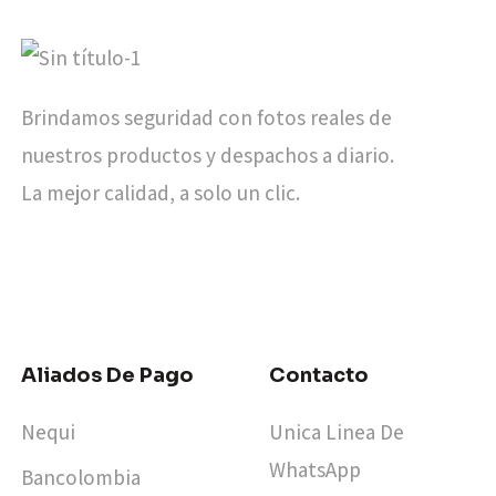
Brindamos seguridad con fotos reales de
nuestros productos y despachos a diario.
La mejor calidad, a solo un clic.
Aliados De Pago
Contacto
Nequi
Unica Linea De
WhatsApp
Bancolombia