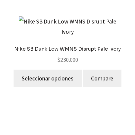
Nike SB Dunk Low WMNS Disrupt Pale Ivory
$
230.000
Seleccionar opciones
Compare