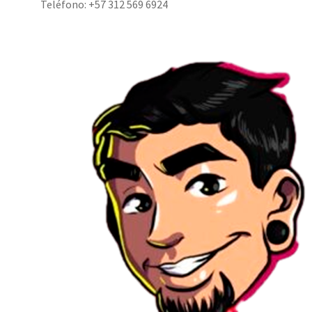
Teléfono: +57 312 569 6924