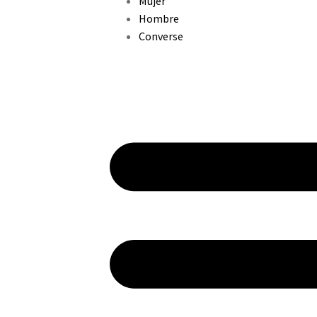
Mujer
Hombre
Converse