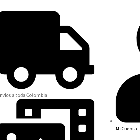
nvíos a toda Colombia
Mi Cuenta