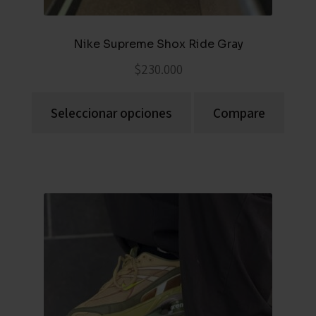
Nike Supreme Shox Ride Gray
$
230.000
Seleccionar opciones
Compare