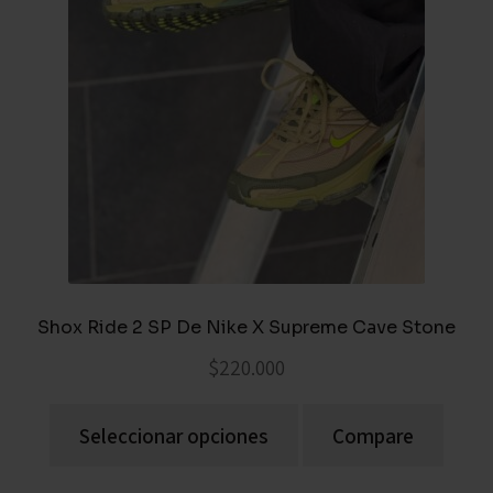
Shox Ride 2 SP De Nike X Supreme Cave Stone
$
220.000
Seleccionar opciones
Compare