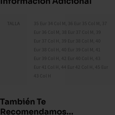
Información Adicional
TALLA
35 Eur 34 Col M, 36 Eur 35 Col M, 37
Eur 36 Col M, 38 Eur 37 Col M, 39
Eur 37 Col H, 39 Eur 38 Col M, 40
Eur 38 Col H, 40 Eur 39 Col M, 41
Eur 39 Col H, 42 Eur 40 Col H, 43
Eur 41 Col H, 44 Eur 42 Col H, 45 Eur
43 Col H
También Te
Recomendamos…