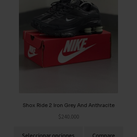
Shox Ride 2 Iron Grey And Anthracite
$
240.000
Seleccionar opciones
Compare