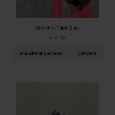
Nike Shox Triple Black
$
250.000
Seleccionar opciones
Compare