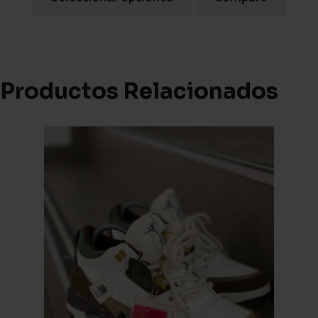
Productos Relacionados