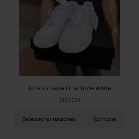
Nike Air Force 1 Low Triple White
$
190.000
Seleccionar opciones
Compare