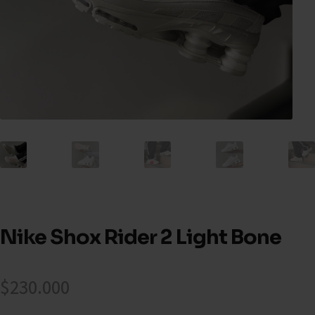
Nike Shox Rider 2 Light Bone
$
230.000