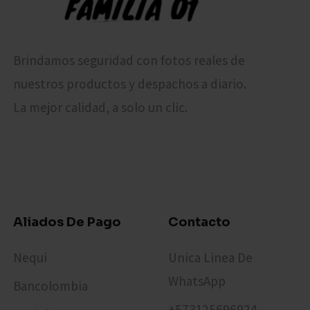
Brindamos seguridad con fotos reales de
nuestros productos y despachos a diario.
La mejor calidad, a solo un clic.
Aliados De Pago
Contacto
Nequi
Unica Linea De
WhatsApp
Bancolombia
+573125696924​