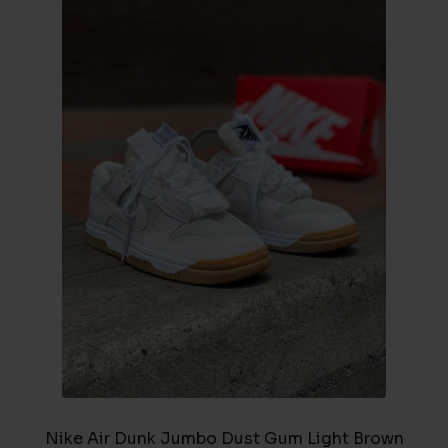
Nike Air Dunk Jumbo Dust Gum Light Brown