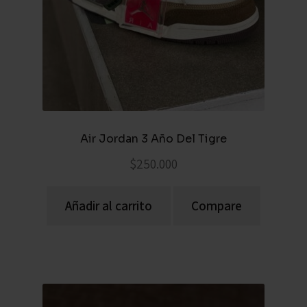
Air Jordan 3 Año Del Tigre
$
250.000
Añadir al carrito
Compare