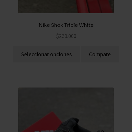
Nike Shox Triple White
$
230.000
Seleccionar opciones
Compare