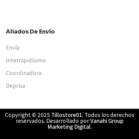
Aliados De Envío
Envía
Interrapidísimo
Coordinadora
Deprisa
Copyright © 2025
Tillostore01
. Todos los derechos
reservados. Desarrollado por
Vanahi Group
Marketing Digital
.