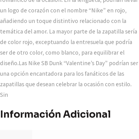
un logo de corazón con el nombre “Nike” en rojo,
añadiendo un toque distintivo relacionado con la
temática del amor. La mayor parte de la zapatilla sería
de color rojo, exceptuando la entresuela que podría
ser de otro color, como blanco, para equilibrar el
diseño.Las Nike SB Dunk “Valentine’s Day” podrían ser
una opción encantadora para los fanáticos de las
zapatillas que desean celebrar la ocasión con estilo.
Sin
Información Adicional