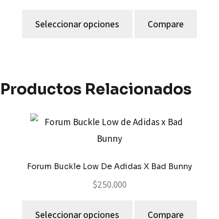
Seleccionar opciones
Compare
Productos Relacionados
Forum Buckle Low De Adidas X Bad Bunny
$
250.000
Seleccionar opciones
Compare