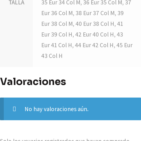
TALLA
35 Eur 34 Col M, 36 Eur 35 Col M, 37
Eur 36 Col M, 38 Eur 37 Col M, 39
Eur 38 Col M, 40 Eur 38 Col H, 41
Eur 39 Col H, 42 Eur 40 Col H, 43
Eur 41 Col H, 44 Eur 42 Col H, 45 Eur
43 Col H
Valoraciones
No hay valoraciones aún.