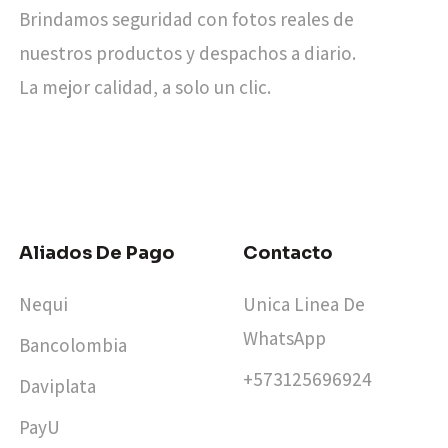
Brindamos seguridad con fotos reales de
nuestros productos y despachos a diario.
La mejor calidad, a solo un clic.
Aliados De Pago
Contacto
Nequi
Unica Linea De
WhatsApp
Bancolombia
+573125696924​
Daviplata
PayU