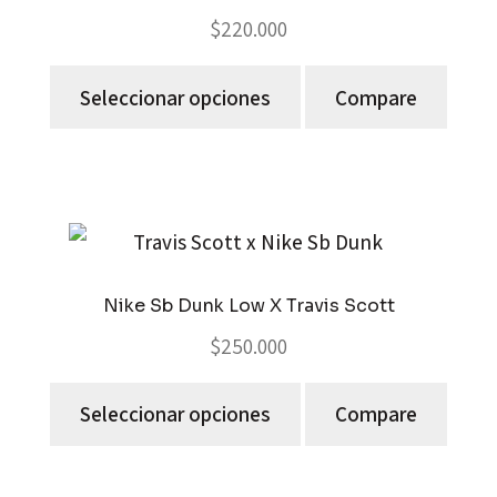
$
220.000
Seleccionar opciones
Compare
Nike Sb Dunk Low X Travis Scott
$
250.000
Seleccionar opciones
Compare