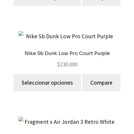
Nike Sb Dunk Low Pro Court Purple
$
230.000
Seleccionar opciones
Compare