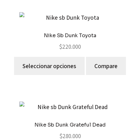
Nike Sb Dunk Toyota
$
220.000
Seleccionar opciones
Compare
Nike Sb Dunk Grateful Dead
$
280.000