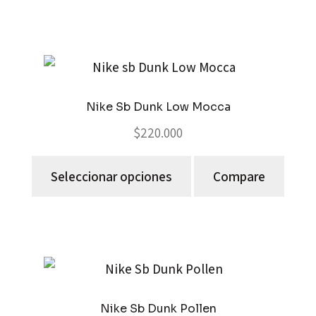
Nike Sb Dunk Low Mocca
$
220.000
Seleccionar opciones
Compare
Nike Sb Dunk Pollen