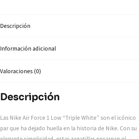
Descripción
Información adicional
Valoraciones (0)
Descripción
Las Nike Air Force 1 Low “Triple White” son el icónico
par que ha dejado huella en la historia de Nike. Con su
elegante simplicidad, estas zapatillas encarnan el