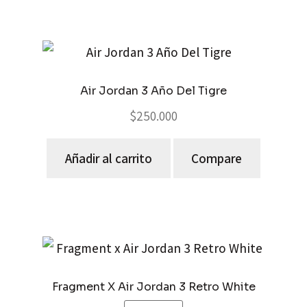
Air Jordan 3 Año Del Tigre
$
250.000
Añadir al carrito
Compare
Fragment X Air Jordan 3 Retro White