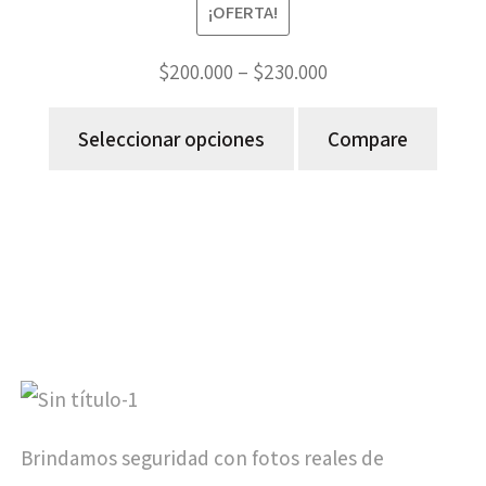
¡OFERTA!
$
200.000
–
$
230.000
Seleccionar opciones
Compare
Brindamos seguridad con fotos reales de