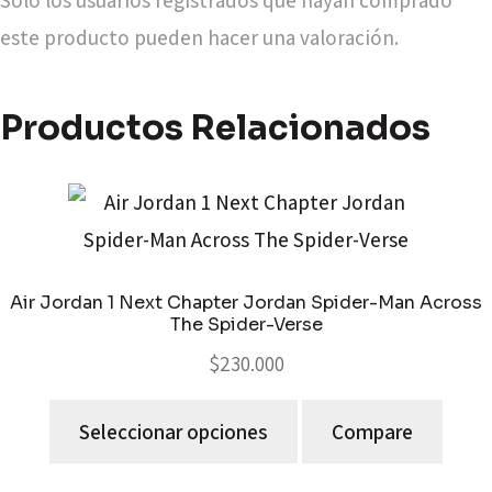
Solo los usuarios registrados que hayan comprado
este producto pueden hacer una valoración.
Productos Relacionados
Air Jordan 1 Next Chapter Jordan Spider-Man Across
The Spider-Verse
$
230.000
Seleccionar opciones
Compare