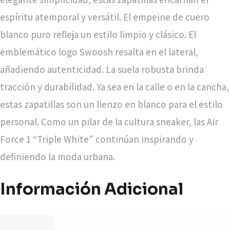
espíritu atemporal y versátil. El empeine de cuero
blanco puro refleja un estilo limpio y clásico. El
emblemático logo Swoosh resalta en el lateral,
añadiendo autenticidad. La suela robusta brinda
tracción y durabilidad. Ya sea en la calle o en la cancha,
estas zapatillas son un lienzo en blanco para el estilo
personal. Como un pilar de la cultura sneaker, las Air
Force 1 “Triple White” continúan inspirando y
definiendo la moda urbana.
Información Adicional