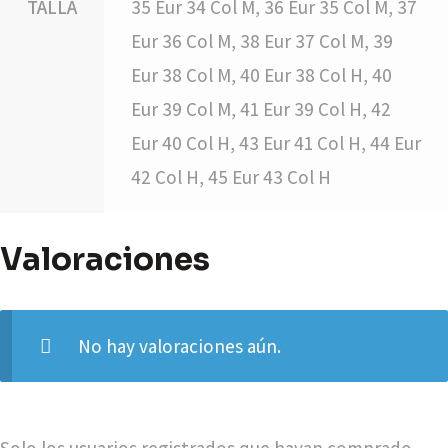
TALLA
35 Eur 34 Col M, 36 Eur 35 Col M, 37
Eur 36 Col M, 38 Eur 37 Col M, 39
Eur 38 Col M, 40 Eur 38 Col H, 40
Eur 39 Col M, 41 Eur 39 Col H, 42
Eur 40 Col H, 43 Eur 41 Col H, 44 Eur
42 Col H, 45 Eur 43 Col H
Valoraciones
No hay valoraciones aún.