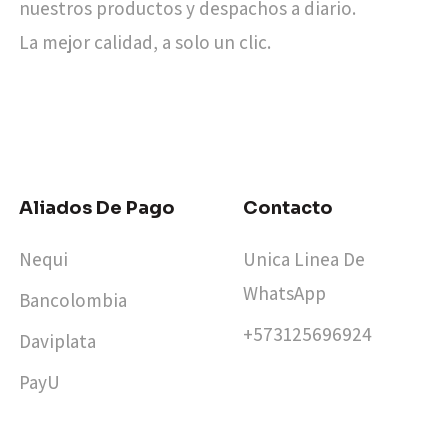
nuestros productos y despachos a diario.
La mejor calidad, a solo un clic.
Aliados De Pago
Contacto
Nequi
Unica Linea De
WhatsApp
Bancolombia
+573125696924​
Daviplata
PayU