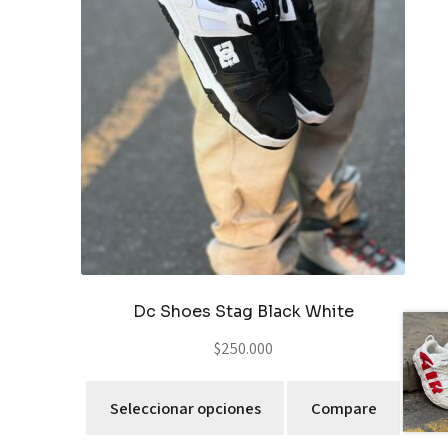
Dc Shoes Stag Black White
$
250.000
Seleccionar opciones
Compare