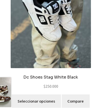
Dc Shoes Stag White Black
$
250.000
Seleccionar opciones
Compare