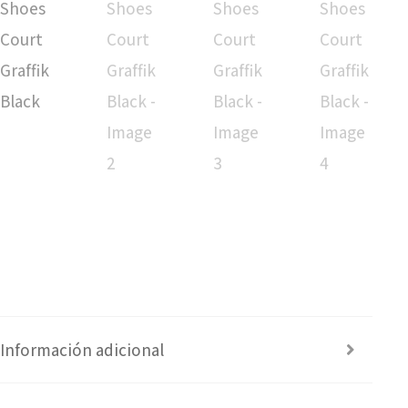
Información adicional