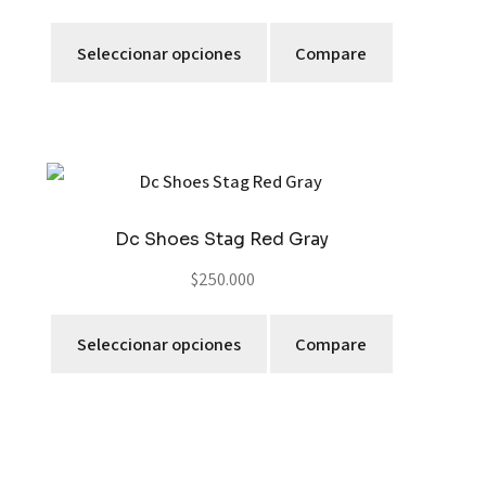
Seleccionar opciones
Compare
Dc Shoes Stag Red Gray
$
250.000
Seleccionar opciones
Compare