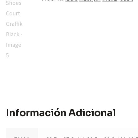
Información Adicional