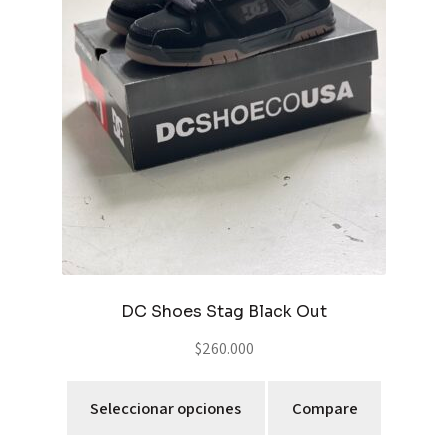
DC Shoes Stag Black Out
$
260.000
Seleccionar opciones
Compare