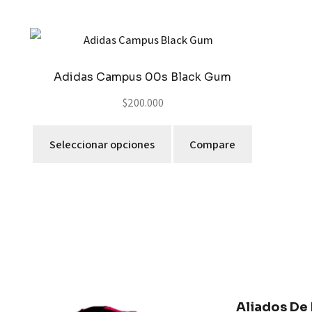
Adidas Campus 00s Black Gum
$
200.000
Seleccionar opciones
Compare
Aliados De