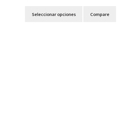
Seleccionar opciones
Compare