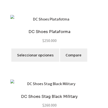
DC Shoes Plataforma
$
250.000
Seleccionar opciones
Compare
DC Shoes Stag Black Military
$
260.000