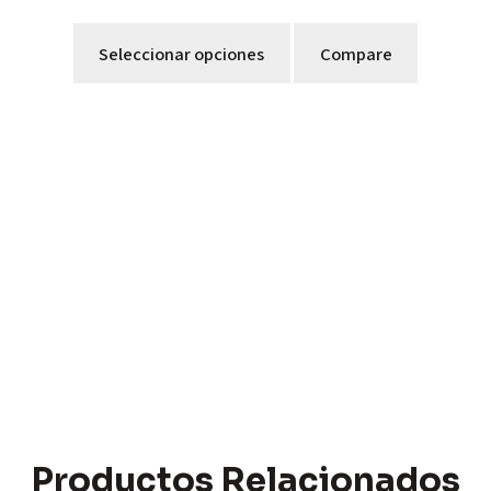
Seleccionar opciones
Compare
Productos Relacionados