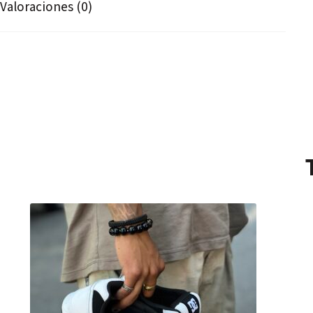
Valoraciones (0)