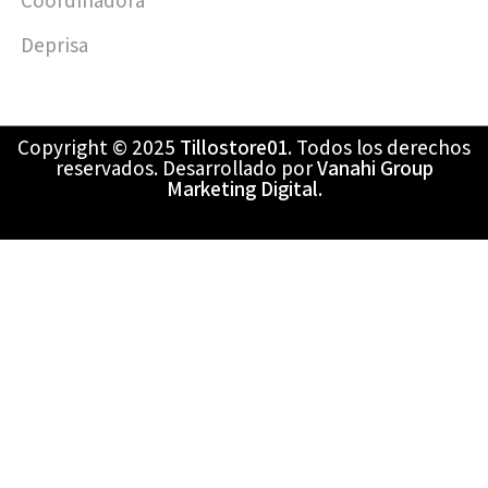
Coordinadora
Deprisa
Copyright © 2025
Tillostore01
. Todos los derechos
reservados. Desarrollado por
Vanahi Group
Marketing Digital
.