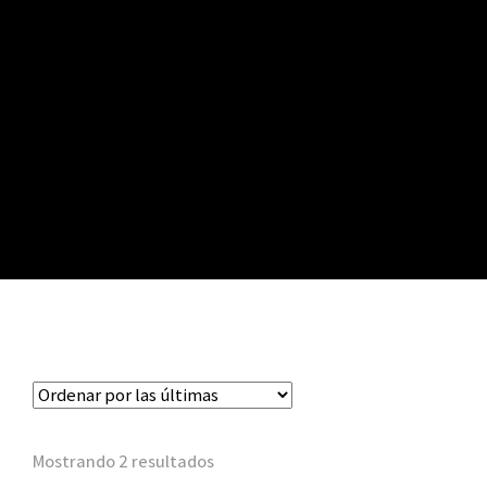
Mostrando 2 resultados