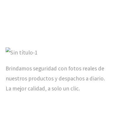
Brindamos seguridad con fotos reales de
nuestros productos y despachos a diario.
La mejor calidad, a solo un clic.