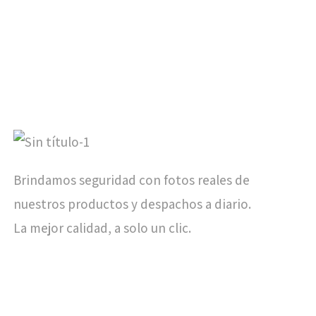
Brindamos seguridad con fotos reales de
nuestros productos y despachos a diario.
La mejor calidad, a solo un clic.