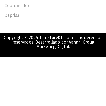
Coordinadora
Deprisa
Copyright © 2025
Tillostore01
. Todos los derechos
reservados. Desarrollado por
Vanahi Group
Marketing Digital
.