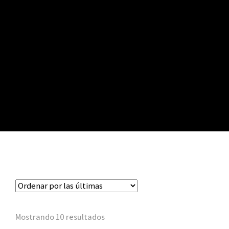
Mostrando 10 resultados