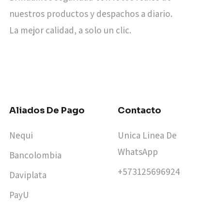
nuestros productos y despachos a diario.
La mejor calidad, a solo un clic.
Aliados De Pago
Contacto
Nequi
Unica Linea De
WhatsApp
Bancolombia
+573125696924​
Daviplata
PayU