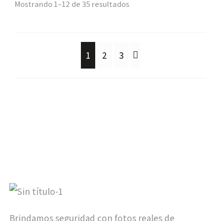
Mostrando 1–12 de 35 resultados
1
2
3
Brindamos seguridad con fotos reales de