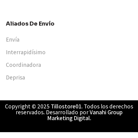
Aliados De Envío
Envía
Interrapidísimo
Coordinadora
Deprisa
Copyright © 2025
Tillostore01
. Todos los derechos
reservados. Desarrollado por
Vanahi Group
Marketing Digital
.