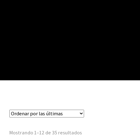
Mostrando 1–12 de 35 resultados