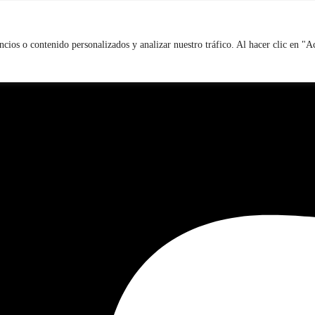
ios o contenido personalizados y analizar nuestro tráfico. Al hacer clic en "A