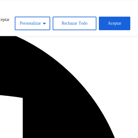
ceptar
Personalizar
Rechazar Todo
Aceptar