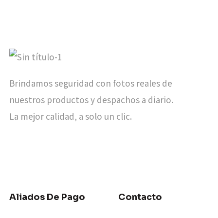
Brindamos seguridad con fotos reales de
nuestros productos y despachos a diario.
La mejor calidad, a solo un clic.
Aliados De Pago
Contacto