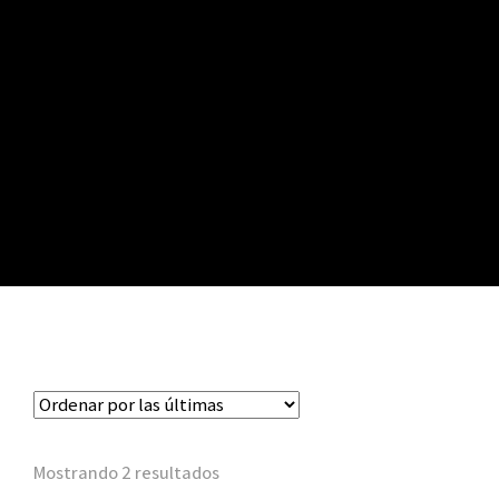
Mostrando 2 resultados