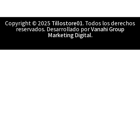
Copyright © 2025
Tillostore01
. Todos los derechos
reservados. Desarrollado por
Vanahi Group
Marketing Digital
.