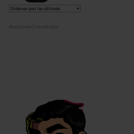
Mostrando 5 resultados