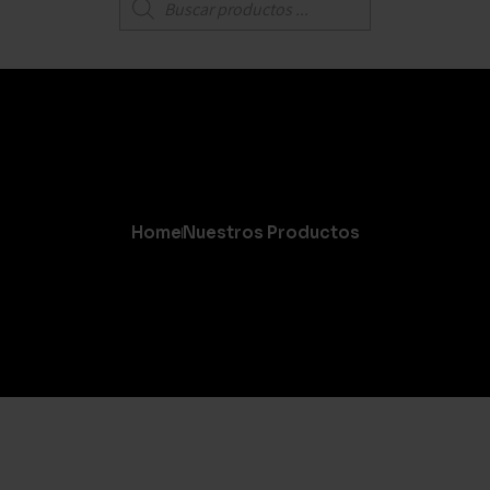
Home
Nuestros Productos