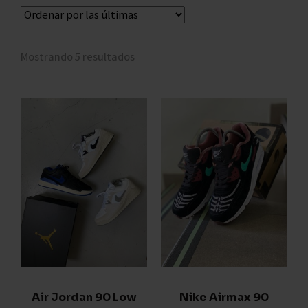
Mostrando 5 resultados
Air Jordan 90 Low
Nike Airmax 90