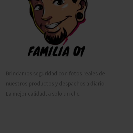
Brindamos seguridad con fotos reales de
nuestros productos y despachos a diario.
La mejor calidad, a solo un clic.