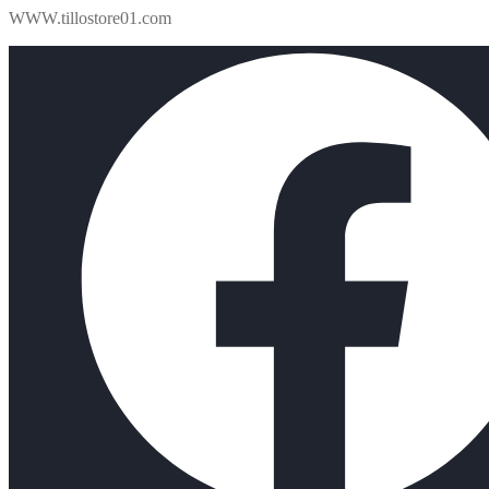
WWW.tillostore01.com