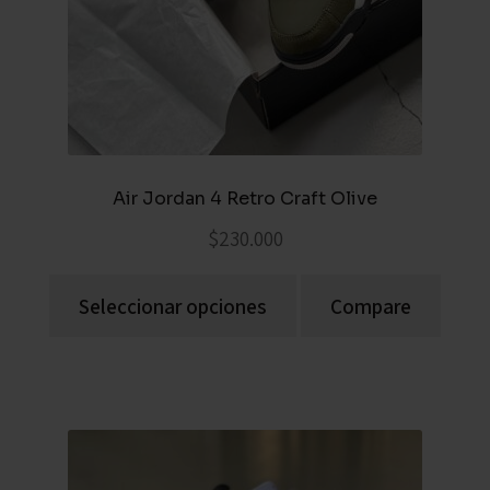
Air Jordan 4 Retro Craft Olive
$
230.000
Seleccionar opciones
Compare