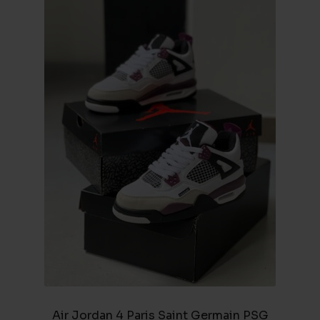
Air Jordan 4 Paris Saint Germain PSG