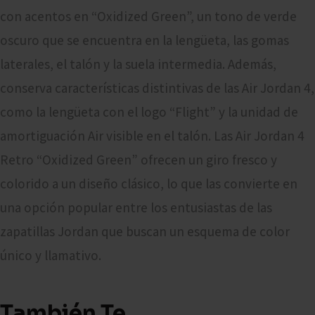
con acentos en “Oxidized Green”, un tono de verde
oscuro que se encuentra en la lengüeta, las gomas
laterales, el talón y la suela intermedia. Además,
conserva características distintivas de las Air Jordan 4,
como la lengüeta con el logo “Flight” y la unidad de
amortiguación Air visible en el talón. Las Air Jordan 4
Retro “Oxidized Green” ofrecen un giro fresco y
colorido a un diseño clásico, lo que las convierte en
una opción popular entre los entusiastas de las
zapatillas Jordan que buscan un esquema de color
único y llamativo.
También Te