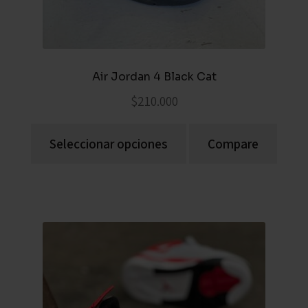
Air Jordan 4 Black Cat
$
210.000
Seleccionar opciones
Compare