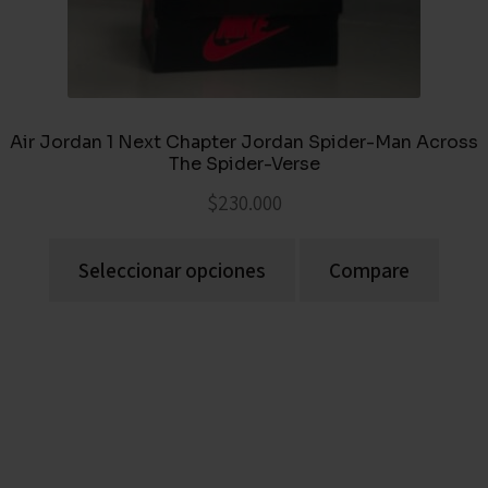
Air Jordan 1 Next Chapter Jordan Spider-Man Across
The Spider-Verse
$
230.000
Seleccionar opciones
Compare