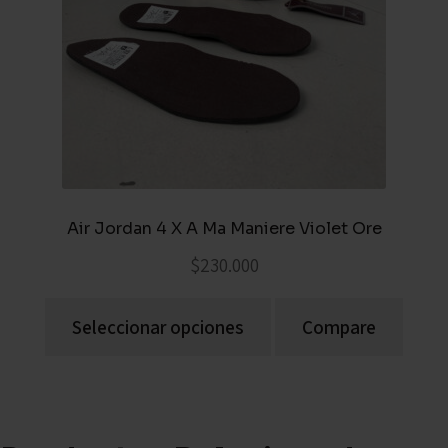
Air Jordan 4 X A Ma Maniere Violet Ore
$
230.000
Seleccionar opciones
Compare