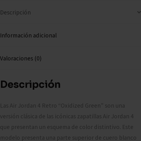
Descripción
Información adicional
Valoraciones (0)
Descripción
Las Air Jordan 4 Retro “Oxidized Green” son una
versión clásica de las icónicas zapatillas Air Jordan 4
que presentan un esquema de color distintivo. Este
modelo presenta una parte superior de cuero blanco