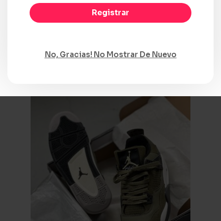
Registrar
Seleccionar opciones
Compare
No, Gracias! No Mostrar De Nuevo