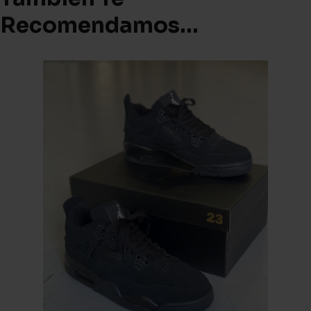
Recomendamos…