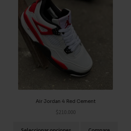
Air Jordan 4 Red Cement
$
210.000
Seleccionar opciones
Compare