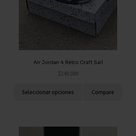
Air Jordan 4 Retro Craft Sail
$
240.000
Seleccionar opciones
Compare