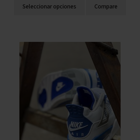
Seleccionar opciones
Compare