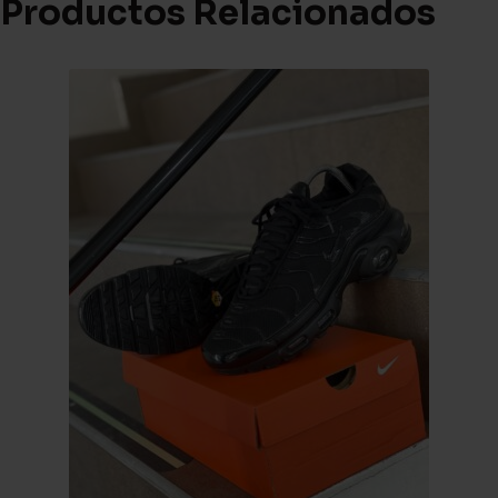
Productos Relacionados