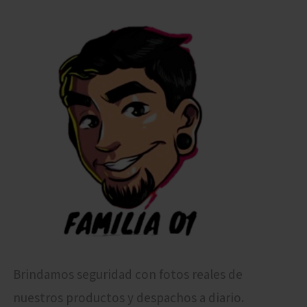
Brindamos seguridad con fotos reales de
nuestros productos y despachos a diario.