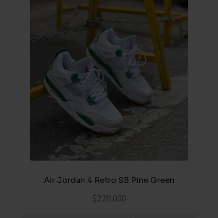
Air Jordan 4 Retro SB Pine Green
$
220.000