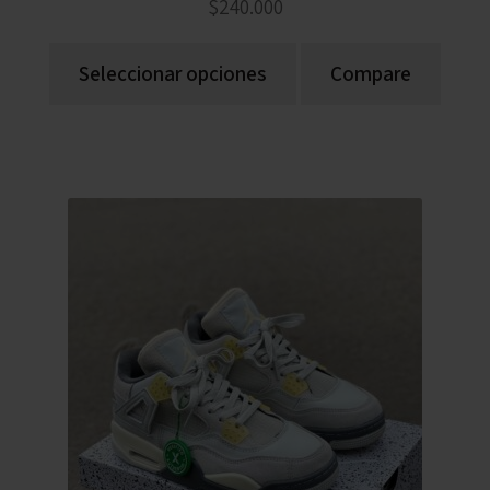
$
240.000
Seleccionar opciones
Compare