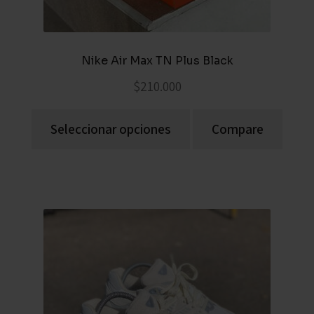
Nike Air Max TN Plus Black
$
210.000
Seleccionar opciones
Compare