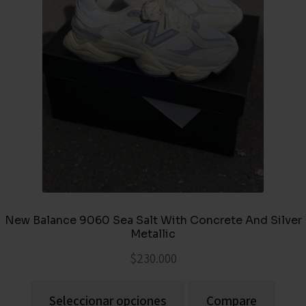
New Balance 9060 Sea Salt With Concrete And Silver
Metallic
$
230.000
Seleccionar opciones
Compare