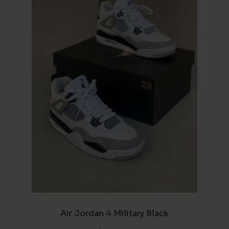
Air Jordan 4 Military Black