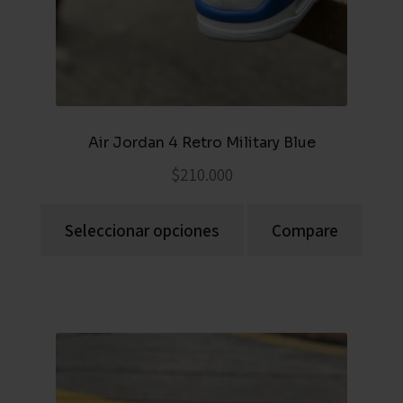
Air Jordan 4 Retro Military Blue
$
210.000
Seleccionar opciones
Compare