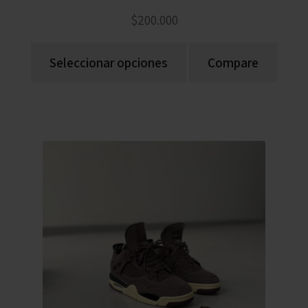
$
200.000
Seleccionar opciones
Compare