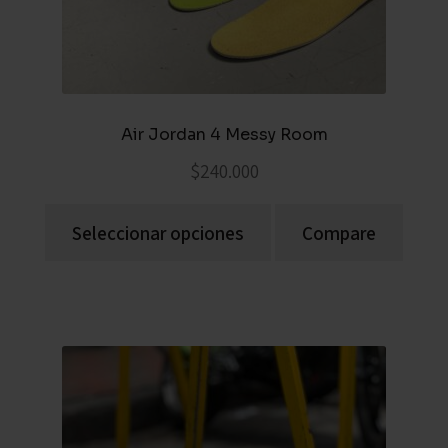
Air Jordan 4 Messy Room
$
240.000
Seleccionar opciones
Compare